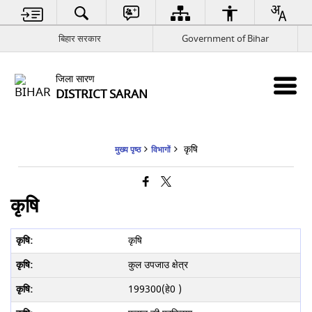
बिहार सरकार
Government of Bihar
जिला सारण
DISTRICT SARAN
कृषि
मुख्य पृष्ठ
विभागों
कृषि
कृषि
कुल उपजाउ क्षेत्र
199300(हे0 )