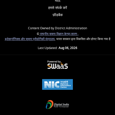
मदद
हमसे संपर्क करें
फ़ीडबैक
Content Owned by District Administration
©
राष्ट्रीय सूचना विज्ञान केन्द्र,सारण ,
इलेक्ट्रॉनिक्स और सूचना प्रौद्योगिकी मंत्रालय
, भारत सरकार द्वारा विकसित और होस्ट किया गया है
Last Updated:
Aug 06, 2026