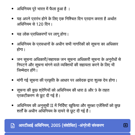
अधिनियम पूरे भारत में फैला हुआ है ।
यह अपने प्रारंभ होने के लिए एक निश्चित दिन प्रदान करता है अर्थात
अधिनियम से 120 दिन।
यह लोक प्राधिकरणों पर लागू होगा।
अधिनियम के प्रावधानों के अधीन सभी नागरिकों को सूचना का अधिकार
होगा।
जन सूचना अधिकारी/सहायक जन सूचना अधिकारी सूचना के अनुरोधों से
निपटने और सूचना मांगने वाले व्यक्तियों की सहायता करने के लिए भी
जिम्मेदार होंगे।
मांगी गई सूचना की प्रकृति के आधार पर आवेदक द्वारा शुल्क देय होगा।
सूचना की कुछ श्रेणियों को अधिनियम की धारा 8 और 9 के तहत
प्रकटीकरण से छूट दी गई है।
अधिनियम की अनुसूची II में निर्दिष्ट खुफिया और सुरक्षा एजेंसियों को कुछ
शर्तों के अधीन अधिनियम के दायरे से छूट दी गई है।
आरटीआई अधिनियम, 2005 (संशोधित) -अंग्रेजी संस्करण