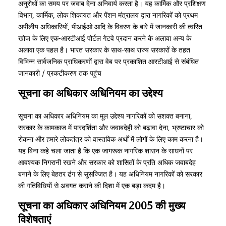
अनुरोधों का समय पर जवाब देना अनिवार्य करता है। यह कार्मिक और प्रशिक्षण
विभाग, कार्मिक, लोक शिकायत और पेंशन मंत्रालय द्वारा नागरिकों को प्रथम
अपीलीय अधिकारियों, पीआईओ आदि के विवरण के बारे में जानकारी की त्वरित
खोज के लिए एक-आरटीआई पोर्टल गेटवे प्रदान करने के अलावा अन्य के
अलावा एक पहल है। भारत सरकार के साथ-साथ राज्य सरकारों के तहत
विभिन्न सार्वजनिक प्राधिकरणों द्वारा वेब पर प्रकाशित आरटीआई से संबंधित
जानकारी / प्रकटीकरण तक पहुंच
सूचना का अधिकार अधिनियम का उद्देश्य
सूचना का अधिकार अधिनियम का मूल उद्देश्य नागरिकों को सशक्त बनाना,
सरकार के कामकाज में पारदर्शिता और जवाबदेही को बढ़ावा देना, भ्रष्टाचार को
रोकना और हमारे लोकतंत्र को वास्तविक अर्थों में लोगों के लिए काम करना है।
यह बिना कहे चला जाता है कि एक जागरूक नागरिक शासन के साधनों पर
आवश्यक निगरानी रखने और सरकार को शासितों के प्रति अधिक जवाबदेह
बनाने के लिए बेहतर ढंग से सुसज्जित है। यह अधिनियम नागरिकों को सरकार
की गतिविधियों से अवगत कराने की दिशा में एक बड़ा कदम है।
सूचना का अधिकार अधिनियम 2005 की मुख्य
विशेषताएं