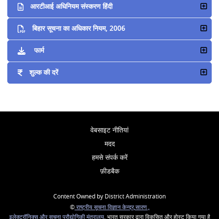
आरटीआई अधिनियम संस्करण हिंदी
बिहार सूचना का अधिकार नियम, 2006
फार्म
शुल्क की दरें
वेबसाइट नीतियां
मदद
हमसे संपर्क करें
फ़ीडबैक
Content Owned by District Administration
©
राष्ट्रीय सूचना विज्ञान केन्द्र,सारण ,
इलेक्ट्रॉनिक्स और सूचना प्रौद्योगिकी मंत्रालय
, भारत सरकार द्वारा विकसित और होस्ट किया गया है