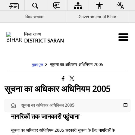
बिहार सरकार
Government of Bihar
जिला सारण
DISTRICT SARAN
सूचना का अधिकार अधिनियम 2005
मुख्य पृष्ठ
सूचना का अधिकार अधिनियम 2005
सूचना का अधिकार अधिनियम 2005
नागरिकों तक जानकारी पहुंचाना
सूचना का अधिकार अधिनियम 2005 सरकारी सूचना के लिए नागरिकों के