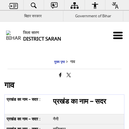
बिहार सरकार
Government of Bihar
जिला सारण
DISTRICT SARAN
गाव
मुख्य पृष्ठ
गाव
प्रखंड का नाम – सदर
नैनी